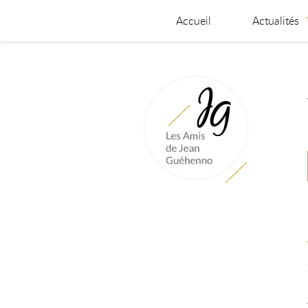
Accueil
Actualités