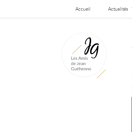
Accueil
Actualités