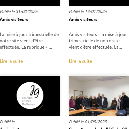
Publié le 31/03/2026
Publié le 19/01/2026
Amis visiteurs
Amis visiteurs
La mise à jour trimestrielle de
Amis visiteurs La mise à jour
notre site vient d’être
trimestrielle de notre site
effectuée. La rubrique « …
vient d’être effectuée. La…
Lire la suite
Lire la suite
Publié le
Publié le 01/05/2025