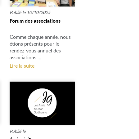
Publié le 10/10/2025
Forum des associations
Comme chaque année, nous
étions présents pour le
rendez-vous annuel des
associations …
Lire la suite
Publié le