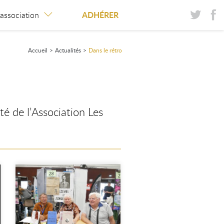
ADHÉRER
’association
Accueil
>
Actualités
>
Dans le rétro
té de l’Association Les