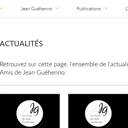
Jean Guéhenno
Publications
L
ACTUALITÉS
Retrouvez sur cette page, l'ensemble de l'actuali
Amis de Jean Guéhenno.