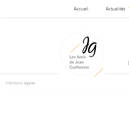
Accueil
Actualités
Mentions légales