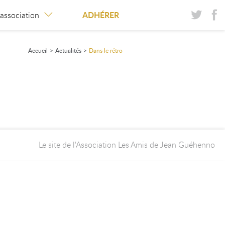
ADHÉRER
’association
Accueil
>
Actualités
>
Dans le rétro
Le site de l'Association Les Amis de Jean Guéhenno